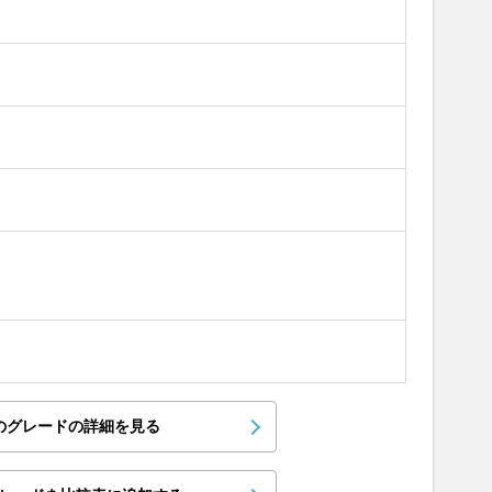
のグレードの詳細を見る