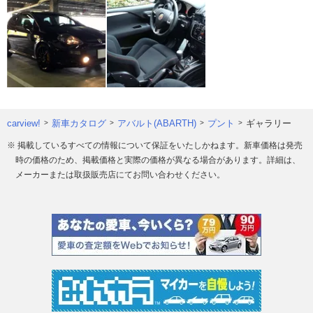
carview!
新車カタログ
アバルト(ABARTH)
プント
ギャラリー
※ 掲載しているすべての情報について保証をいたしかねます。新車価格は発売
時の価格のため、掲載価格と実際の価格が異なる場合があります。詳細は、
メーカーまたは取扱販売店にてお問い合わせください。