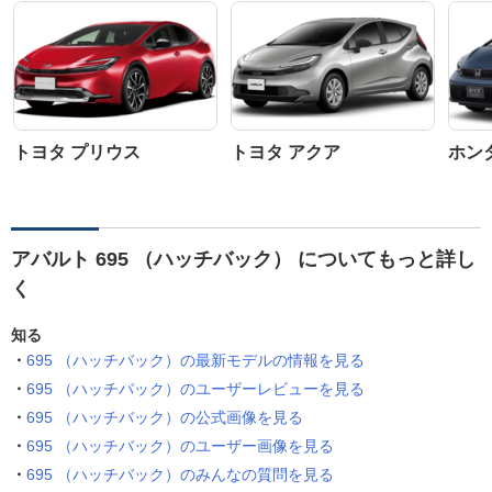
トヨタ プリウス
トヨタ アクア
ホン
アバルト 695 （ハッチバック） についてもっと詳し
く
知る
695 （ハッチバック）の最新モデルの情報を見る
695 （ハッチバック）のユーザーレビューを見る
695 （ハッチバック）の公式画像を見る
695 （ハッチバック）のユーザー画像を見る
695 （ハッチバック）のみんなの質問を見る