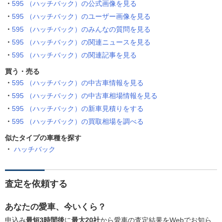
595 （ハッチバック）の公式画像を見る
595 （ハッチバック）のユーザー画像を見る
595 （ハッチバック）のみんなの質問を見る
595 （ハッチバック）の関連ニュースを見る
595 （ハッチバック）の関連記事を見る
買う・売る
595 （ハッチバック）の中古車情報を見る
595 （ハッチバック）の中古車相場情報を見る
595 （ハッチバック）の新車見積りをする
595 （ハッチバック）の買取相場を調べる
似たタイプの車種を探す
ハッチバック
査定を依頼する
あなたの愛車、今いくら？
申込み
最短3時間後
に
最大20社
から愛車の査定結果をWebでお知ら