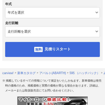
年式
走行距離
見積りスタート
carview!
新車カタログ
アバルト(ABARTH)
595 （ハッチバック）
※ 掲載しているすべての情報について保証をいたしかねます。新車価格は発売
時の価格のため、掲載価格と実際の価格が異なる場合があります。詳細は、
メーカーまたは取扱販売店にてお問い合わせください。