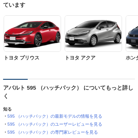
ています
トヨタ プリウス
トヨタ アクア
ホン
アバルト 595 （ハッチバック） についてもっと詳し
く
知る
595 （ハッチバック）の最新モデルの情報を見る
595 （ハッチバック）のユーザーレビューを見る
595 （ハッチバック）の専門家レビューを見る