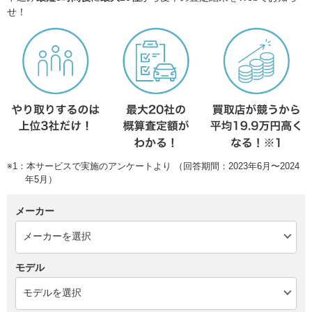
せ！
※1：本サービスで実施のアンケートより （回答期間：2023年6月〜2024
年5月）
メーカー
モデル