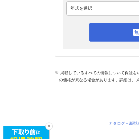
※ 掲載しているすべての情報について保証を
の価格が異なる場合があります。詳細は、
カタログ－新型