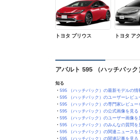
トヨタ プリウス
トヨタ ア
アバルト 595 （ハッチバッ
知る
595 （ハッチバック）の最新モデルの情
595 （ハッチバック）のユーザーレビュ
595 （ハッチバック）の専門家レビュー
595 （ハッチバック）の公式画像を見る
595 （ハッチバック）のユーザー画像を
595 （ハッチバック）のみんなの質問を
595 （ハッチバック）の関連ニュースを
595 （ハッチバック）の関連記事を見る