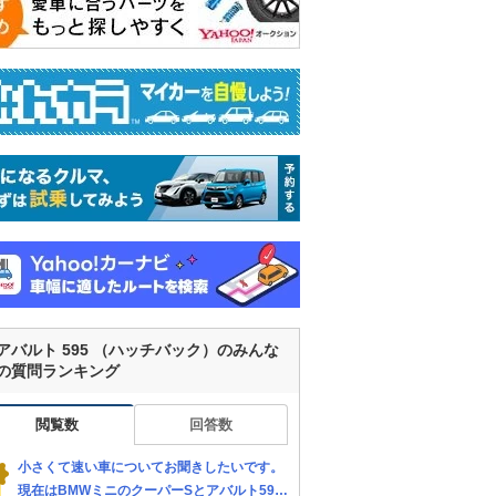
アバルト 595 （ハッチバック）のみんな
の質問ランキング
閲覧数
回答数
小さくて速い車についてお聞きしたいです。
現在はBMWミニのクーパーSとアバルト595