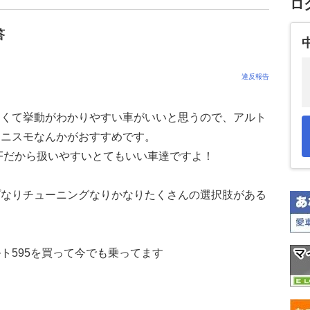
ロ
答
違反報告
すくて挙動がわかりやすい車がいいと思うので、アルト
チニスモなんかがおすすめです。
Fだから扱いやすいとてもいい車達ですよ！
プなりチューニングなりかなりたくさんの選択肢がある
ト595を買って今でも乗ってます