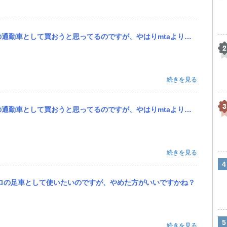
ですが、やはりmtaよりはmtの方が圧倒的に故障などは少ないのでしょうか？今はmta買おうと思ってます。
続きを見る
ですが、やはりmtaよりはmtの方が圧倒的に故障などは少ないのでしょうか？今はmta買おうと思ってます。
続きを見る
キロの足車として使いたいのですが、やめた方がいいですかね？
続きを見る