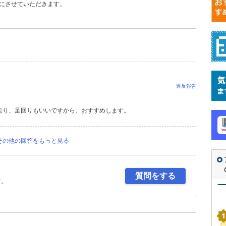
にさせていただきます。
違反報告
走り、足回りもいいですから、おすすめします。
その他の回答をもっと見る
質問をする
す。