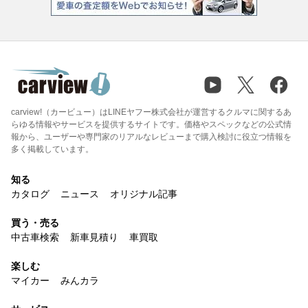
carview!（カービュー）はLINEヤフー株式会社が運営するクルマに関するあ
らゆる情報やサービスを提供するサイトです。価格やスペックなどの公式情
報から、ユーザーや専門家のリアルなレビューまで購入検討に役立つ情報を
多く掲載しています。
知る
カタログ
ニュース
オリジナル記事
買う・売る
中古車検索
新車見積り
車買取
楽しむ
マイカー
みんカラ