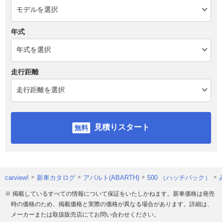
年式
走行距離
見積りスタート
carview!
新車カタログ
アバルト(ABARTH)
500 （ハッチバック）
※ 掲載しているすべての情報について保証をいたしかねます。新車価格は発売
時の価格のため、掲載価格と実際の価格が異なる場合があります。詳細は、
メーカーまたは取扱販売店にてお問い合わせください。