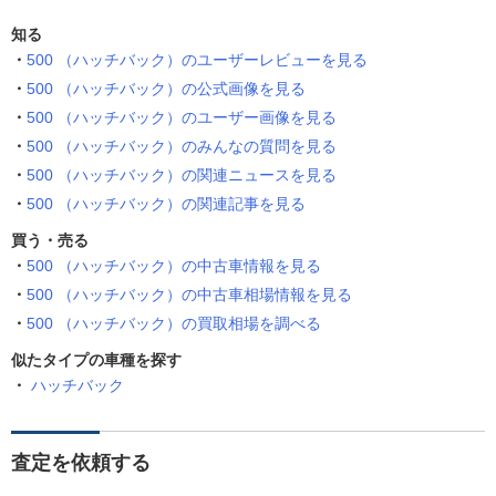
知る
500 （ハッチバック）のユーザーレビューを見る
500 （ハッチバック）の公式画像を見る
500 （ハッチバック）のユーザー画像を見る
500 （ハッチバック）のみんなの質問を見る
500 （ハッチバック）の関連ニュースを見る
500 （ハッチバック）の関連記事を見る
買う・売る
500 （ハッチバック）の中古車情報を見る
500 （ハッチバック）の中古車相場情報を見る
500 （ハッチバック）の買取相場を調べる
似たタイプの車種を探す
ハッチバック
査定を依頼する