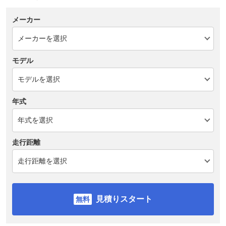
メーカー
モデル
年式
走行距離
見積りスタート