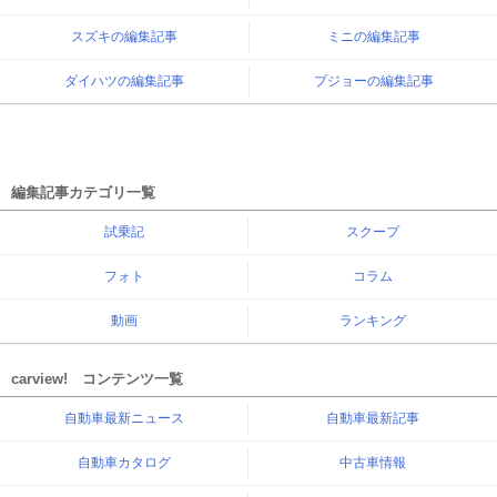
スズキの編集記事
ミニの編集記事
ダイハツの編集記事
プジョーの編集記事
編集記事カテゴリ一覧
試乗記
スクープ
フォト
コラム
動画
ランキング
carview! コンテンツ一覧
自動車最新ニュース
自動車最新記事
自動車カタログ
中古車情報