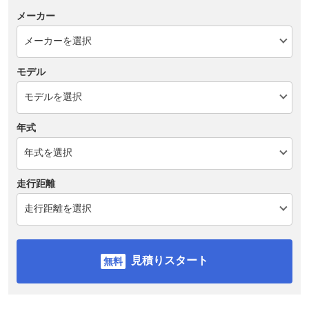
メーカー
モデル
年式
走行距離
見積りスタート