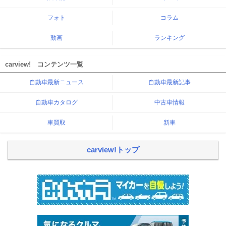
フォト
コラム
動画
ランキング
carview! コンテンツ一覧
自動車最新ニュース
自動車最新記事
自動車カタログ
中古車情報
車買取
新車
carview!トップ