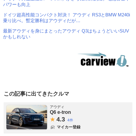
パワーも向上
ドイツ超高性能コンパクト対決！ アウディ RS3とBMW M240i
乗り比べ。暫定勝利はアウディだが…
最新アウディを身にまとったアウディ Q3はちょうどいいSUV
かもしれない
この記事に出てきたクルマ
アウディ
Q6 e-tron
4.
3
4件
マイカー登録