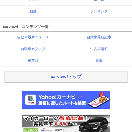
動画
ランキング
carview! コンテンツ一覧
自動車最新ニュース
自動車最新記事
自動車カタログ
中古車情報
車買取
新車
carview!トップ