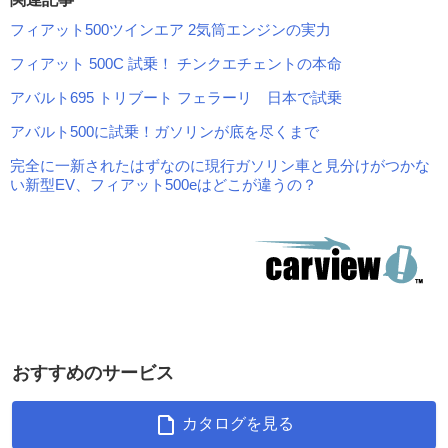
フィアット500ツインエア 2気筒エンジンの実力
フィアット 500C 試乗！ チンクエチェントの本命
アバルト695 トリブート フェラーリ 日本で試乗
アバルト500に試乗！ガソリンが底を尽くまで
完全に一新されたはずなのに現行ガソリン車と見分けがつかな
い新型EV、フィアット500eはどこが違うの？
おすすめのサービス
カタログを見る