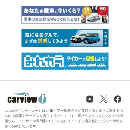
carview!（カービュー）はLINEヤフー株式会社が運営するクルマに関するあ
らゆる情報やサービスを提供するサイトです。価格やスペックなどの公式情
報から、ユーザーや専門家のリアルなレビューまで購入検討に役立つ情報を
多く掲載しています。