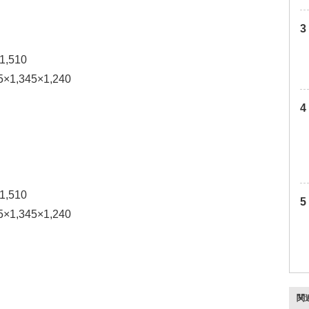
,510
,345×1,240
,510
,345×1,240
関