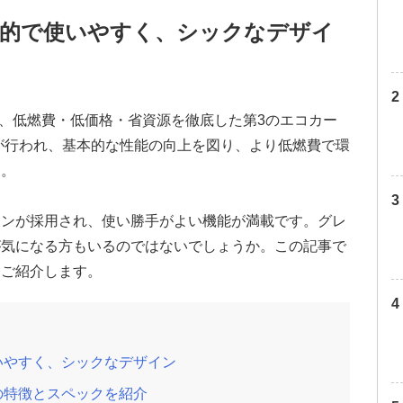
能的で使いやすく、シックなデザイ
され、低燃費・低価格・省資源を徹底した第3のエコカー
ジが行われ、基本的な性能の向上を図り、より低燃費で環
す。
インが採用され、使い勝手がよい機能が満載です。グレ
が気になる方もいるのではないでしょうか。この記事で
くご紹介します。
いやすく、シックなデザイン
の特徴とスペックを紹介