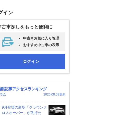
グイン
中古車探しをもっと便利に
中古車お気に入り管理
おすすめ中古車の表示
ログイン
編集記事アクセスランキング
ラム
2026.08.08更新
9月登場の新型「クラウンク
ロスオーバー」が先行公