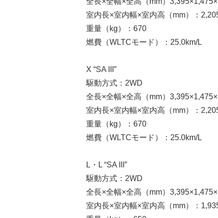
全長×全幅×全高（mm）3,395×1,475×1
室内長×室内幅×室内高（mm）：2,205×1
重量（kg）：670
燃費（WLTCモード）：25.0km/L
X “SA III”
駆動方式：2WD
全長×全幅×全高（mm）3,395×1,475×1
室内長×室内幅×室内高（mm）：2,205×1
重量（kg）：670
燃費（WLTCモード）：25.0km/L
L・L “SA III”
駆動方式：2WD
全長×全幅×全高（mm）3,395×1,475×1
室内長×室内幅×室内高（mm）：1,935×1