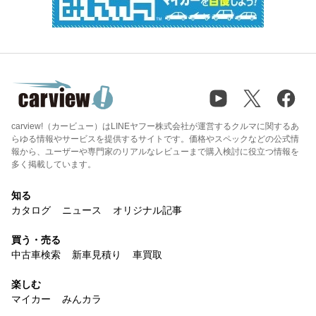
carview!（カービュー）はLINEヤフー株式会社が運営するクルマに関するあ
らゆる情報やサービスを提供するサイトです。価格やスペックなどの公式情
報から、ユーザーや専門家のリアルなレビューまで購入検討に役立つ情報を
多く掲載しています。
知る
カタログ
ニュース
オリジナル記事
買う・売る
中古車検索
新車見積り
車買取
楽しむ
マイカー
みんカラ