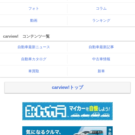
フォト
コラム
動画
ランキング
carview! コンテンツ一覧
自動車最新ニュース
自動車最新記事
自動車カタログ
中古車情報
車買取
新車
carview!トップ