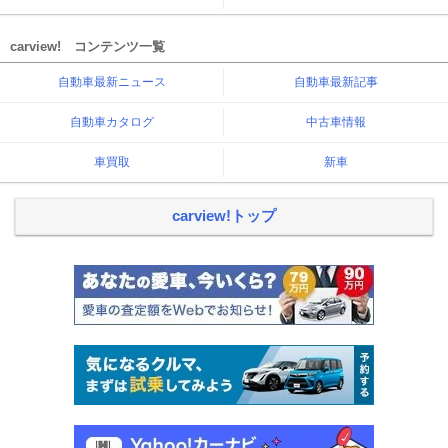
carview! コンテンツ一覧
自動車最新ニュース
自動車最新記事
自動車カタログ
中古車情報
車買取
新車
carview!トップ