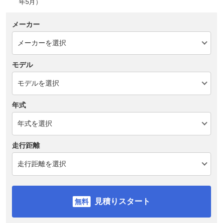
年5月）
メーカー
モデル
年式
走行距離
見積りスタート