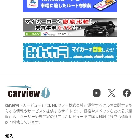
carview!（カービュー）はLINEヤフー株式会社が運営するクルマに関するあ
らゆる情報やサービスを提供するサイトです。価格やスペックなどの公式情
報から、ユーザーや専門家のリアルなレビューまで購入検討に役立つ情報を
多く掲載しています。
知る