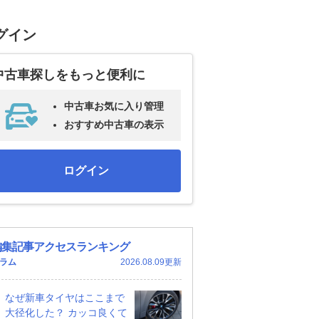
グイン
中古車探しをもっと便利に
中古車お気に入り管理
おすすめ中古車の表示
ログイン
編集記事アクセスランキング
ラム
2026.08.09更新
なぜ新車タイヤはここまで
大径化した？ カッコ良くて