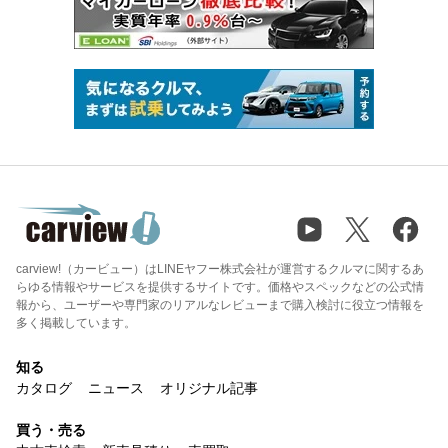
carview!（カービュー）はLINEヤフー株式会社が運営するクルマに関するあ
らゆる情報やサービスを提供するサイトです。価格やスペックなどの公式情
報から、ユーザーや専門家のリアルなレビューまで購入検討に役立つ情報を
多く掲載しています。
知る
カタログ
ニュース
オリジナル記事
買う・売る