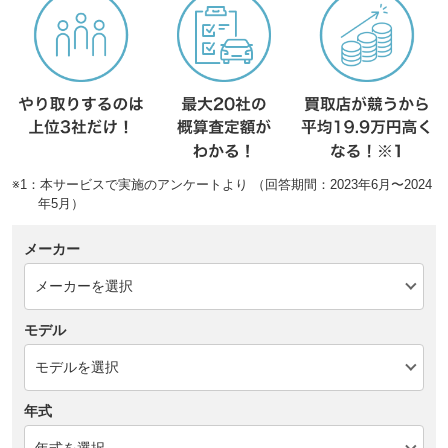
※1：本サービスで実施のアンケートより （回答期間：2023年6月〜2024
年5月）
メーカー
モデル
年式