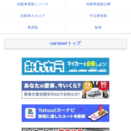
自動車最新ニュース
自動車最新記事
自動車カタログ
中古車情報
車買取
新車
carview!トップ