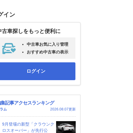
グイン
中古車探しをもっと便利に
中古車お気に入り管理
おすすめ中古車の表示
ログイン
編集記事アクセスランキング
ラム
2026.08.07更新
9月登場の新型「クラウンク
ロスオーバー」が先行公