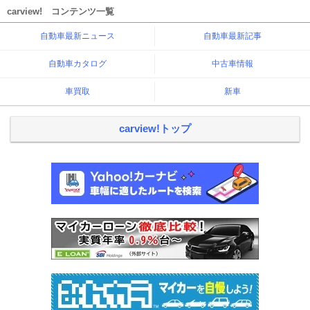
carview! コンテンツ一覧
自動車最新ニュース
自動車最新記事
自動車カタログ
中古車情報
車買取
新車
carview!トップ