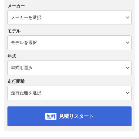
メーカー
モデル
年式
走行距離
見積りスタート