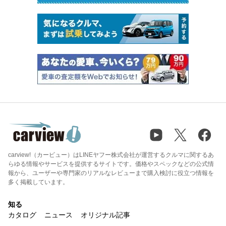
carview!（カービュー）はLINEヤフー株式会社が運営するクルマに関するあ
らゆる情報やサービスを提供するサイトです。価格やスペックなどの公式情
報から、ユーザーや専門家のリアルなレビューまで購入検討に役立つ情報を
多く掲載しています。
知る
カタログ
ニュース
オリジナル記事