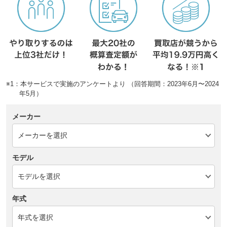
※1：本サービスで実施のアンケートより （回答期間：2023年6月〜2024
年5月）
メーカー
モデル
年式