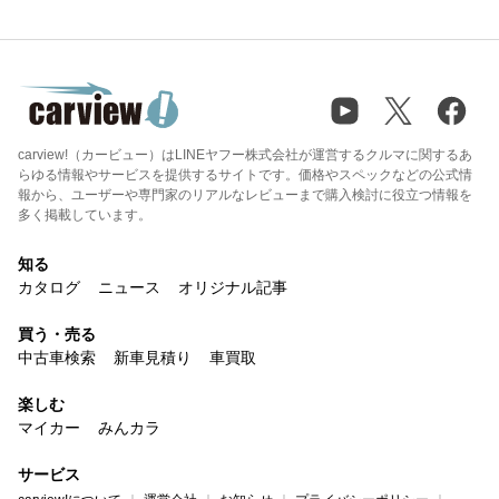
carview!（カービュー）はLINEヤフー株式会社が運営するクルマに関するあ
らゆる情報やサービスを提供するサイトです。価格やスペックなどの公式情
報から、ユーザーや専門家のリアルなレビューまで購入検討に役立つ情報を
多く掲載しています。
知る
カタログ
ニュース
オリジナル記事
買う・売る
中古車検索
新車見積り
車買取
楽しむ
マイカー
みんカラ
サービス