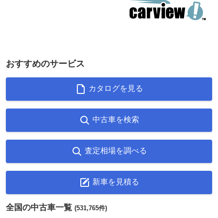
おすすめのサービス
カタログを見る
中古車を検索
査定相場を調べる
新車を見積る
全国の中古車一覧
(531,765件)