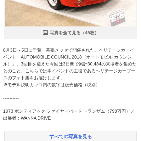
写真を全て見る（49枚）
8月3日～5日に千葉・幕張メッセで開催された、ヘリテージカーイ
ベント「AUTOMOBILE COUNCIL 2018（オートモビル カウンシ
ル）」。3回目を迎えた今回は3日間で累計30,484の来場者を集めた
とのこと。こちらでは本イベントの主役であるヘリテージカーブー
スのフォト集をお届けします。
※モデル説明カッコ内の数字は販売価格（税別）
----------
1973 ポンティアック ファイヤーバード トランザム（798万円）／
出展者：WANNA DRIVE
すべての写真を見る