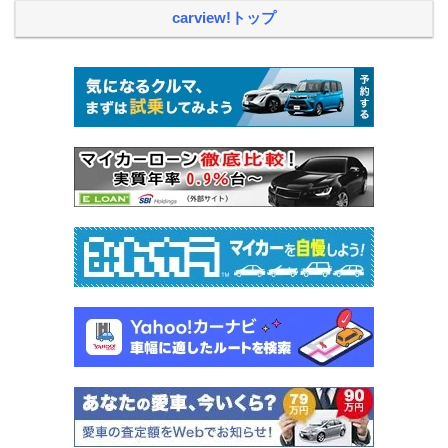
carview!トップ