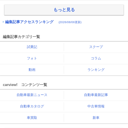
もっと見る
編集記事アクセスランキング
(2026/08/06更新)
編集記事カテゴリ一覧
試乗記
スクープ
フォト
コラム
動画
ランキング
carview! コンテンツ一覧
自動車最新ニュース
自動車最新記事
自動車カタログ
中古車情報
車買取
新車