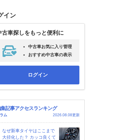
グイン
中古車探しをもっと便利に
中古車お気に入り管理
おすすめ中古車の表示
ログイン
編集記事アクセスランキング
ラム
2026.08.08更新
なぜ新車タイヤはここまで
大径化した？ カッコ良くて