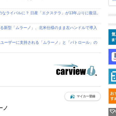
力なライバルに？ 日産「エクステラ」が13年ぶりに復活。
する新型「ムラーノ」、北米仕様のまま左ハンドルで導入
米国ユーザーに支持される「ムラーノ」と「パトロール」の
マイカー登録
ーノ