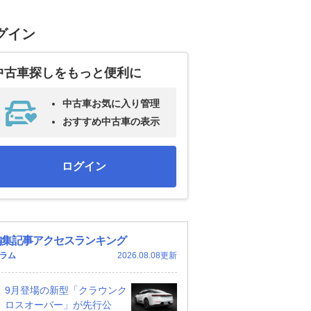
グイン
中古車探しをもっと便利に
中古車お気に入り管理
おすすめ中古車の表示
ログイン
編集記事アクセスランキング
ラム
2026.08.08更新
9月登場の新型「クラウンク
ロスオーバー」が先行公