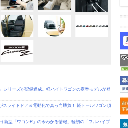
ンR」シリーズが記録達成。軽ハイトワゴンの定番モデルが登
がスライドドア＆電動化で真っ向勝負！ 軽トールワゴン頂
う新型「ワゴンR」の今わかる情報。軽初の「フルハイブ