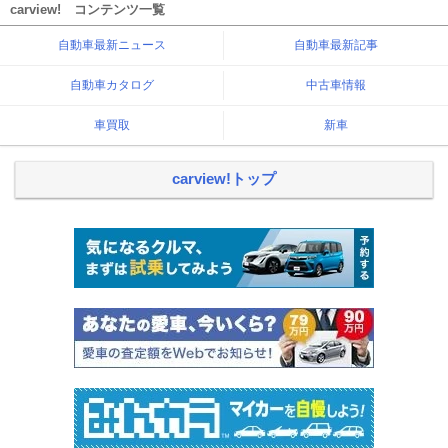
carview! コンテンツ一覧
自動車最新ニュース
自動車最新記事
自動車カタログ
中古車情報
車買取
新車
carview!トップ