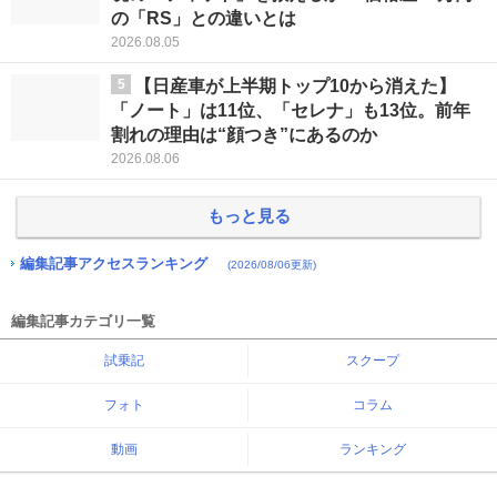
の「RS」との違いとは
2026.08.05
5
【日産車が上半期トップ10から消えた】
「ノート」は11位、「セレナ」も13位。前年
割れの理由は“顔つき”にあるのか
2026.08.06
もっと見る
編集記事アクセスランキング
(2026/08/06更新)
編集記事カテゴリ一覧
試乗記
スクープ
フォト
コラム
動画
ランキング