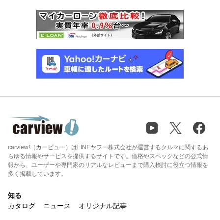
carview!（カービュー）はLINEヤフー株式会社が運営するクルマに関するあ
らゆる情報やサービスを提供するサイトです。価格やスペックなどの公式情
報から、ユーザーや専門家のリアルなレビューまで購入検討に役立つ情報を
多く掲載しています。
知る
カタログ
ニュース
オリジナル記事