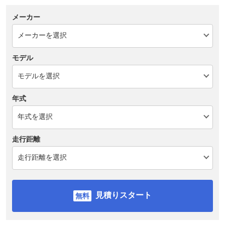
メーカー
モデル
年式
走行距離
見積りスタート