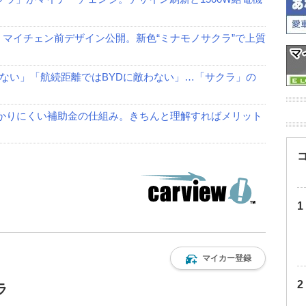
」マイチェン前デザイン公開。新色“ミナモノサクラ”で上質
ない」「航続距離ではBYDに敵わない」…「サクラ」の
 わかりにくい補助金の仕組み。きちんと理解すればメリット
マイカー登録
ラ