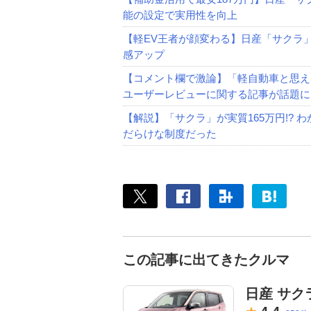
能の設定で実用性を向上
【軽EV王者が顔変わる】日産「サクラ
感アップ
【コメント欄で激論】「軽自動車と思え
ユーザーレビューに関する記事が話題に
【解説】「サクラ」が実質165万円!?
だらけな制度だった
この記事に出てきたクルマ
日産 サク