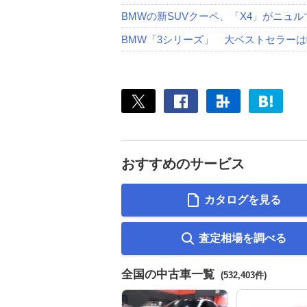
BMWの新SUVクーペ、「X4」がニュ
BMW「3シリーズ」 大ベストセラー
おすすめのサービス
カタログを見る
査定相場を調べる
全国の中古車一覧
(532,403件)