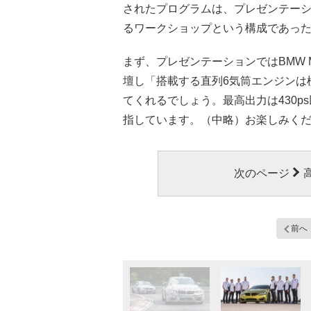
されたプログラムは、プレゼンテーシ
るワークショップという構成であっ
まず、プレゼンテーションではBMW
壇し「搭載する直列6気筒エンジンは
てくれるでしょう。最高出力は430ps
指しています。（中略）お楽しみく
次のページ
前へ