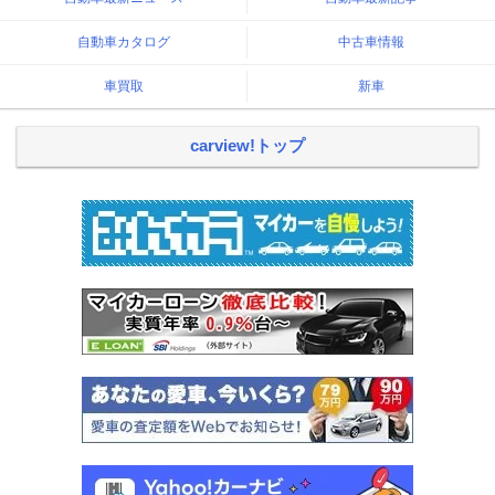
自動車カタログ
中古車情報
車買取
新車
carview!トップ