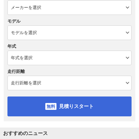
モデル
年式
走行距離
見積りスタート
おすすめのニュース