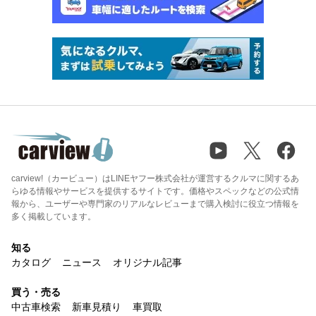
carview!（カービュー）はLINEヤフー株式会社が運営するクルマに関するあ
らゆる情報やサービスを提供するサイトです。価格やスペックなどの公式情
報から、ユーザーや専門家のリアルなレビューまで購入検討に役立つ情報を
多く掲載しています。
知る
カタログ
ニュース
オリジナル記事
買う・売る
中古車検索
新車見積り
車買取