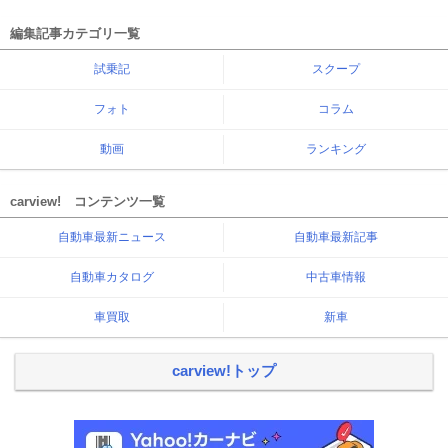
編集記事カテゴリ一覧
試乗記
スクープ
フォト
コラム
動画
ランキング
carview! コンテンツ一覧
自動車最新ニュース
自動車最新記事
自動車カタログ
中古車情報
車買取
新車
carview!トップ