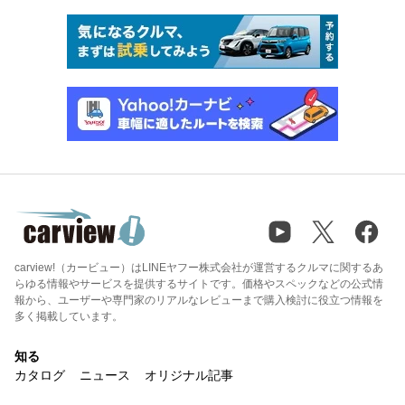
carview!（カービュー）はLINEヤフー株式会社が運営するクルマに関するあ
らゆる情報やサービスを提供するサイトです。価格やスペックなどの公式情
報から、ユーザーや専門家のリアルなレビューまで購入検討に役立つ情報を
多く掲載しています。
知る
カタログ
ニュース
オリジナル記事