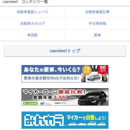
carview! コンテンツ一覧
自動車最新ニュース
自動車最新記事
自動車カタログ
中古車情報
車買取
新車
carview!トップ