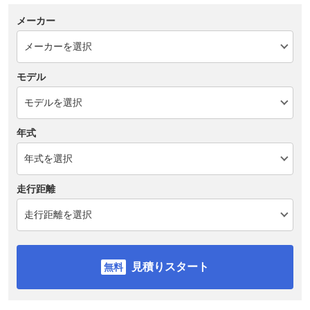
メーカー
モデル
年式
走行距離
見積りスタート