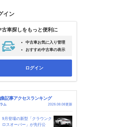
グイン
中古車探しをもっと便利に
中古車お気に入り管理
おすすめ中古車の表示
ログイン
編集記事アクセスランキング
ラム
2026.08.08更新
9月登場の新型「クラウンク
ロスオーバー」が先行公