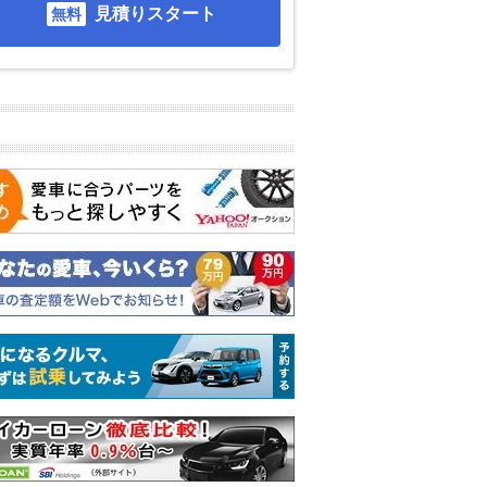
見積りスタート