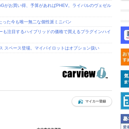
のGがお買い得、予算があればPHEV。ライバルのヴェゼル
年たった今も唯一無二な個性派ミニバン
パーも注目するハイブリッドの価格で買えるプラグインハイ
ロス スペース登場。マイパイロットはオプション扱い
マイカー登録