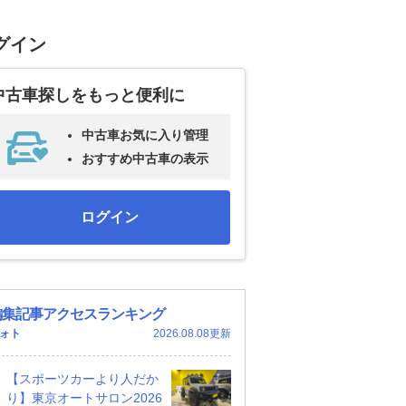
グイン
中古車探しをもっと便利に
中古車お気に入り管理
おすすめ中古車の表示
ログイン
編集記事アクセスランキング
ォト
2026.08.08更新
【スポーツカーより人だか
り】東京オートサロン2026