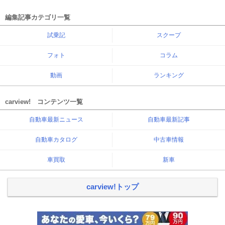
編集記事カテゴリ一覧
試乗記
スクープ
フォト
コラム
動画
ランキング
carview! コンテンツ一覧
自動車最新ニュース
自動車最新記事
自動車カタログ
中古車情報
車買取
新車
carview!トップ