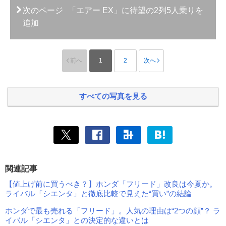
次のページ
「エアー EX」に待望の2列5人乗りを
追加
前へ
1
2
次へ
すべての写真を見る
関連記事
【値上げ前に買うべき？】ホンダ「フリード」改良は今夏か。
ライバル「シエンタ」と徹底比較で見えた“買い”の結論
ホンダで最も売れる「フリード」。人気の理由は“2つの顔”？ ラ
イバル「シエンタ」との決定的な違いとは