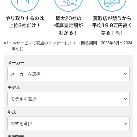
※1：本サービスで実施のアンケートより （回答期間：2023年6月〜2024
年5月）
メーカー
モデル
年式