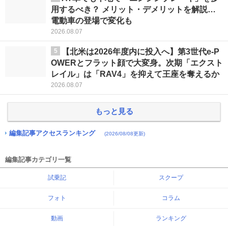
用するべき？ メリット・デメリットを解説…
電動車の登場で変化も
2026.08.07
5
【北米は2026年度内に投入へ】第3世代e-P
OWERとフラット顔で大変身。次期「エクスト
レイル」は「RAV4」を抑えて王座を奪えるか
2026.08.07
もっと見る
編集記事アクセスランキング
(2026/08/08更新)
編集記事カテゴリ一覧
試乗記
スクープ
フォト
コラム
動画
ランキング