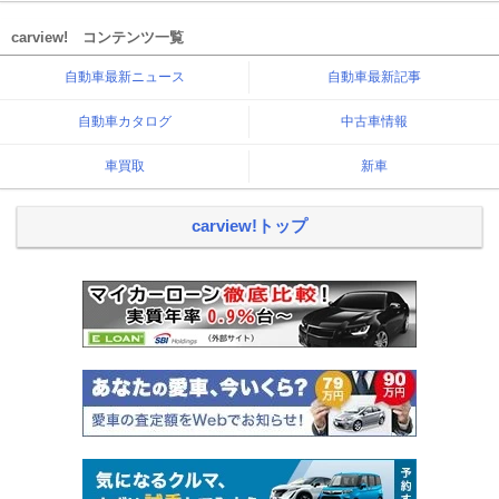
carview! コンテンツ一覧
自動車最新ニュース
自動車最新記事
自動車カタログ
中古車情報
車買取
新車
carview!トップ