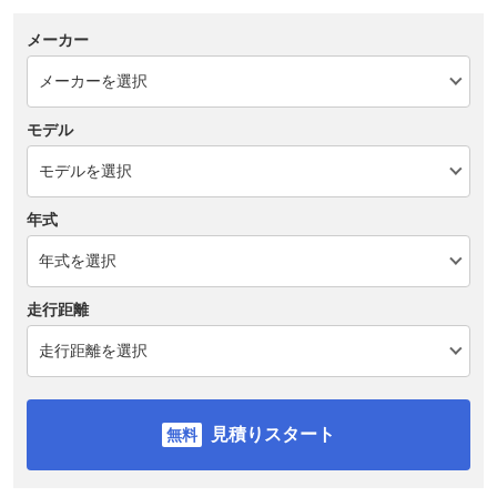
メーカー
モデル
年式
走行距離
見積りスタート