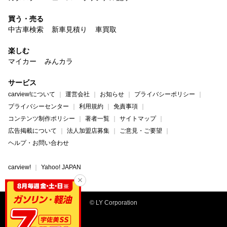
買う・売る
中古車検索
新車見積り
車買取
楽しむ
マイカー
みんカラ
サービス
carview!について
運営会社
お知らせ
プライバシーポリシー
プライバシーセンター
利用規約
免責事項
コンテンツ制作ポリシー
著者一覧
サイトマップ
広告掲載について
法人加盟店募集
ご意見・ご要望
ヘルプ・お問い合わせ
carview!
Yahoo! JAPAN
© LY Corporation