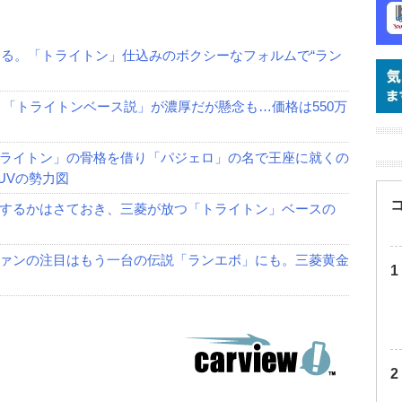
くる。「トライトン」仕込みのボクシーなフォルムで“ラン
 「トライトンベース説」が濃厚だが懸念も…価格は550万
ライトン」の骨格を借り「パジェロ」の名で王座に就くの
UVの勢力図
するかはさておき、三菱が放つ「トライトン」ベースの
ァンの注目はもう一台の伝説「ランエボ」にも。三菱黄金