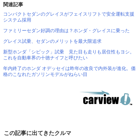
関連記事
コンパクトセダンのグレイスがフェイスリフトで安全運転支援
システム採用
ファミリーセダン好調の理由は？ホンダ・グレイスに乗った
グレイス試乗、セダンのメリットを最大限追求
新型ホンダ「シビック」試乗 見た目も走りも居住性もヨシ。
これを自動車界の十徳ナイフと呼びたい
年内終了のホンダ オデッセイは昨年の改良で内外装が進化。価
格のこなれたガソリンモデルがねらい目
この記事に出てきたクルマ