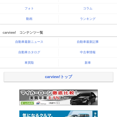
フォト
コラム
動画
ランキング
carview! コンテンツ一覧
自動車最新ニュース
自動車最新記事
自動車カタログ
中古車情報
車買取
新車
carview!トップ