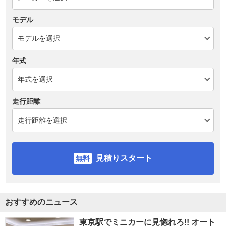
モデル
年式
走行距離
見積りスタート
おすすめのニュース
東京駅でミニカーに見惚れろ!! オート