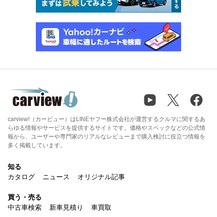
carview!（カービュー）はLINEヤフー株式会社が運営するクルマに関するあ
らゆる情報やサービスを提供するサイトです。価格やスペックなどの公式情
報から、ユーザーや専門家のリアルなレビューまで購入検討に役立つ情報を
多く掲載しています。
知る
カタログ
ニュース
オリジナル記事
買う・売る
中古車検索
新車見積り
車買取