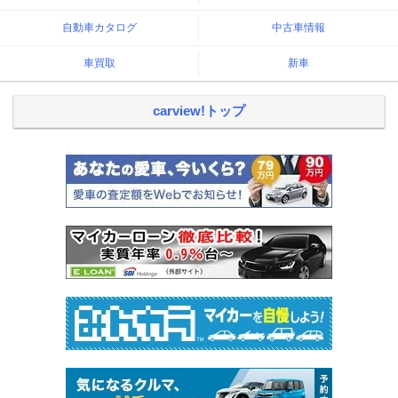
自動車カタログ
中古車情報
車買取
新車
carview!トップ