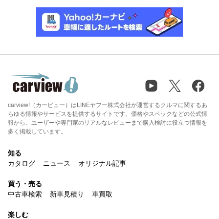
carview!（カービュー）はLINEヤフー株式会社が運営するクルマに関するあ
らゆる情報やサービスを提供するサイトです。価格やスペックなどの公式情
報から、ユーザーや専門家のリアルなレビューまで購入検討に役立つ情報を
多く掲載しています。
知る
カタログ
ニュース
オリジナル記事
買う・売る
中古車検索
新車見積り
車買取
楽しむ