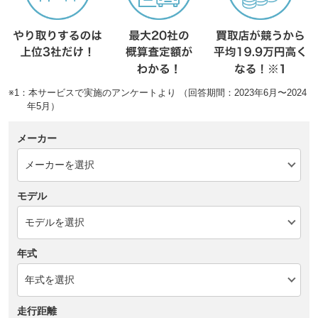
※1：本サービスで実施のアンケートより （回答期間：2023年6月〜2024
年5月）
メーカー
モデル
年式
走行距離