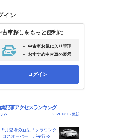
グイン
中古車探しをもっと便利に
中古車お気に入り管理
おすすめ中古車の表示
ログイン
編集記事アクセスランキング
ラム
2026.08.07更新
9月登場の新型「クラウンク
ロスオーバー」が先行公