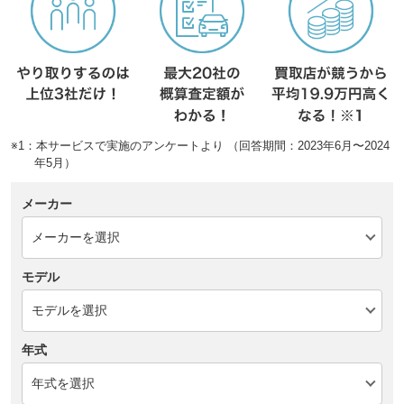
※1：本サービスで実施のアンケートより （回答期間：2023年6月〜2024
年5月）
メーカー
モデル
年式