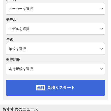
モデル
年式
走行距離
見積りスタート
おすすめのニュース