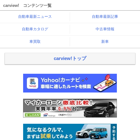
carview! コンテンツ一覧
自動車最新ニュース
自動車最新記事
自動車カタログ
中古車情報
車買取
新車
carview!トップ