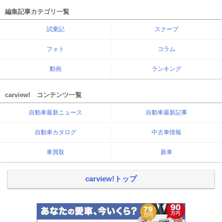
編集記事カテゴリ一覧
試乗記
スクープ
フォト
コラム
動画
ランキング
carview! コンテンツ一覧
自動車最新ニュース
自動車最新記事
自動車カタログ
中古車情報
車買取
新車
carview!トップ