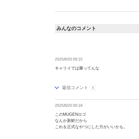
みんなのコメント
2025/8/20 09:10
キャリイでは勝ってんな
返信コメント
0
2025/8/20 00:18
このMUGENロゴ
なんか新鮮だから
これを正式なやつにした方がいいかも。