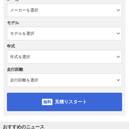
モデル
年式
走行距離
見積りスタート
おすすめのニュース