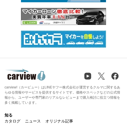
carview!（カービュー）はLINEヤフー株式会社が運営するクルマに関するあ
らゆる情報やサービスを提供するサイトです。価格やスペックなどの公式情
報から、ユーザーや専門家のリアルなレビューまで購入検討に役立つ情報を
多く掲載しています。
知る
カタログ
ニュース
オリジナル記事