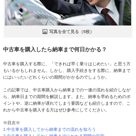
写真を全て見る（9枚）
中古車を購入したら納車まで何日かかる？
中古車を購入する際に、「できれば早く乗りはじめたい」と思う方
もいるかもしれません。しかし、購入手続きをする際に、納車まで
にはいったいどれくらいの期間がかかるのでしょうか。
この記事では、中古車購入から納車までの一連の流れを紹介しなが
ら、納車日までの期間を解説します。また、納車を早めるためのポ
イントや、逆に納車が遅れてしまう要因なども紹介しますので、こ
れから中古車を購入する方はぜひ参考にしてください。
※目次※
1.中古車を購入してから納車までの流れを知ろう
2.中古車を購入してから納車までにかかる期間の目安