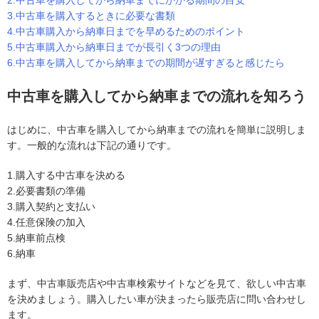
3.中古車を購入するときに必要な書類
4.中古車購入から納車日までを早めるためのポイント
5.中古車購入から納車日までが長引く3つの理由
6.中古車を購入してから納車までの期間が遅すぎると感じたら
中古車を購入してから納車までの流れを知ろう
はじめに、中古車を購入してから納車までの流れを簡単に説明しま
す。一般的な流れは下記の通りです。
1.購入する中古車を決める
2.必要書類の準備
3.購入契約と支払い
4.任意保険の加入
5.納車前点検
6.納車
まず、中古車販売店や中古車検索サイトなどを見て、欲しい中古車
を決めましょう。購入したい車が決まったら販売店に問い合わせし
ます。