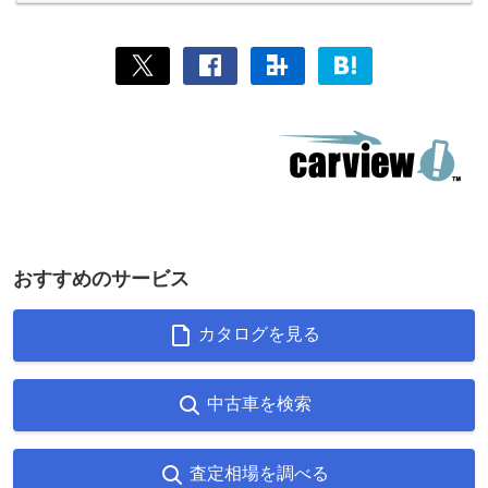
おすすめのサービス
カタログを見る
中古車を検索
査定相場を調べる