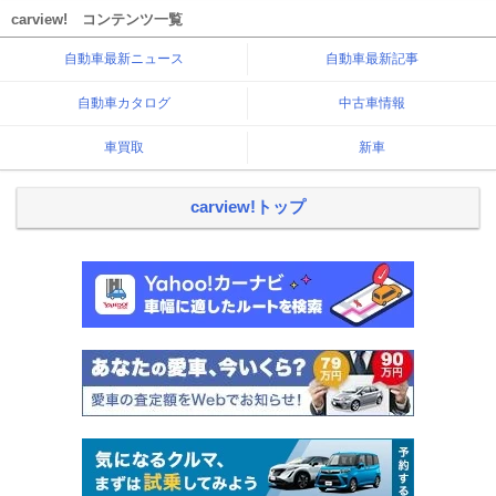
carview! コンテンツ一覧
自動車最新ニュース
自動車最新記事
自動車カタログ
中古車情報
車買取
新車
carview!トップ