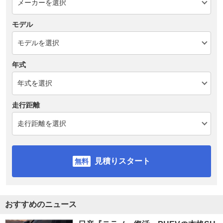
モデル
年式
走行距離
見積りスタート
おすすめのニュース