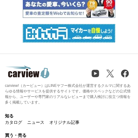
carview!（カービュー）はLINEヤフー株式会社が運営するクルマに関するあ
らゆる情報やサービスを提供するサイトです。価格やスペックなどの公式情
報から、ユーザーや専門家のリアルなレビューまで購入検討に役立つ情報を
多く掲載しています。
知る
カタログ
ニュース
オリジナル記事
買う・売る