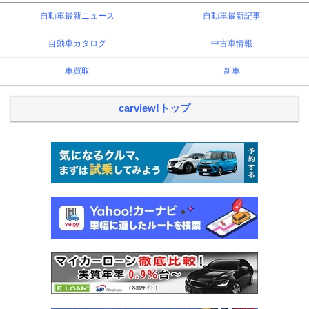
自動車最新ニュース
自動車最新記事
自動車カタログ
中古車情報
車買取
新車
carview!トップ