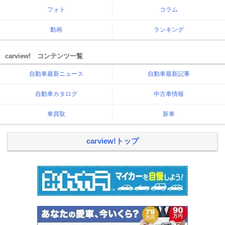
フォト
コラム
動画
ランキング
carview! コンテンツ一覧
自動車最新ニュース
自動車最新記事
自動車カタログ
中古車情報
車買取
新車
carview!トップ