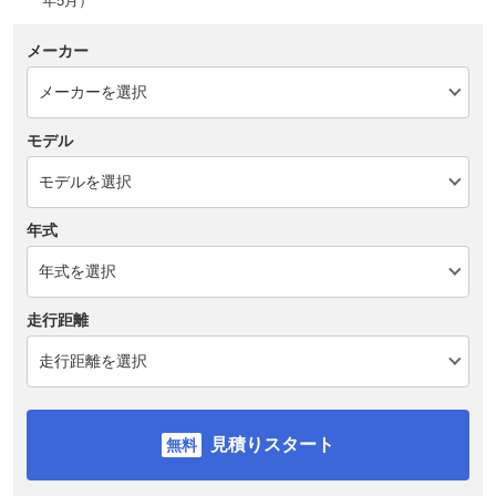
年5月）
メーカー
モデル
年式
走行距離
見積りスタート