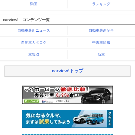
動画
ランキング
carview! コンテンツ一覧
自動車最新ニュース
自動車最新記事
自動車カタログ
中古車情報
車買取
新車
carview!トップ