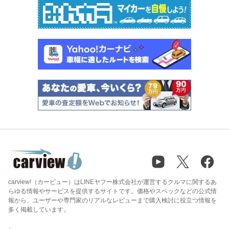
carview!（カービュー）はLINEヤフー株式会社が運営するクルマに関するあ
らゆる情報やサービスを提供するサイトです。価格やスペックなどの公式情
報から、ユーザーや専門家のリアルなレビューまで購入検討に役立つ情報を
多く掲載しています。