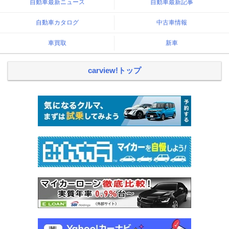
自動車最新ニュース
自動車最新記事
自動車カタログ
中古車情報
車買取
新車
carview!トップ