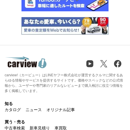
carview!（カービュー）はLINEヤフー株式会社が運営するクルマに関するあ
らゆる情報やサービスを提供するサイトです。価格やスペックなどの公式情
報から、ユーザーや専門家のリアルなレビューまで購入検討に役立つ情報を
多く掲載しています。
知る
カタログ
ニュース
オリジナル記事
買う・売る
中古車検索
新車見積り
車買取