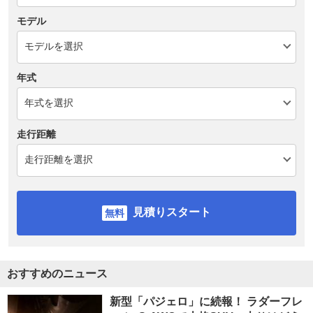
モデル
年式
走行距離
見積りスタート
おすすめのニュース
新型「パジェロ」に続報！ ラダーフレ