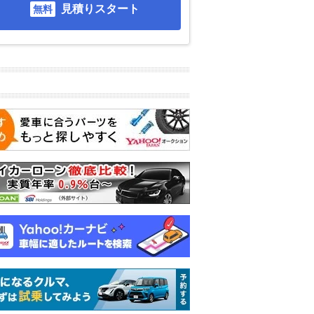
見積りスタート