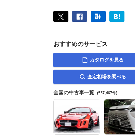
おすすめのサービス
カタログを見る
査定相場を調べる
全国の中古車一覧
(537,467件)