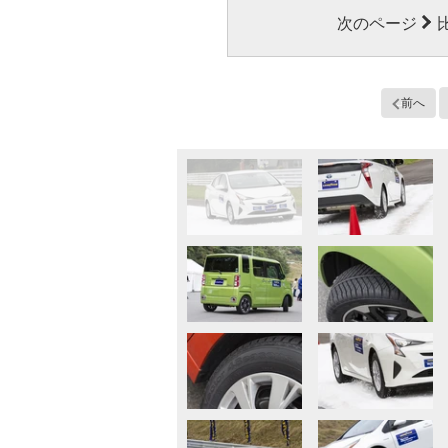
次のページ
前へ