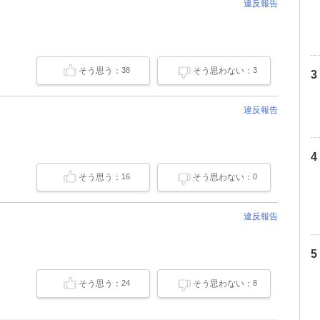
違反報告
そう思う：
そう思わない：
38
3
違反報告
そう思う：
そう思わない：
16
0
違反報告
そう思う：
そう思わない：
24
8