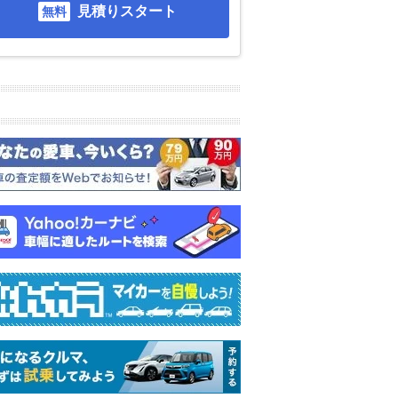
見積りスタート