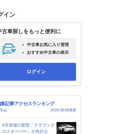
グイン
中古車探しをもっと便利に
中古車お気に入り管理
おすすめ中古車の表示
ログイン
編集記事アクセスランキング
ラム
2026.08.08更新
9月登場の新型「クラウンク
ロスオーバー」が先行公