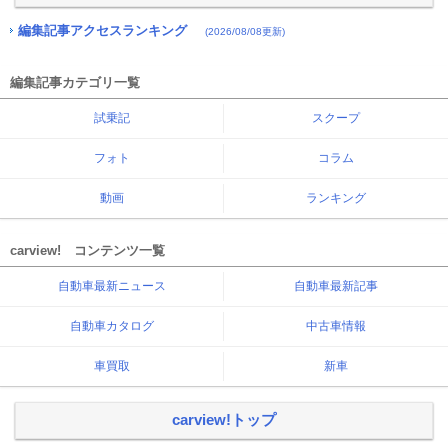
編集記事アクセスランキング
(2026/08/08更新)
編集記事カテゴリ一覧
試乗記
スクープ
フォト
コラム
動画
ランキング
carview! コンテンツ一覧
自動車最新ニュース
自動車最新記事
自動車カタログ
中古車情報
車買取
新車
carview!トップ