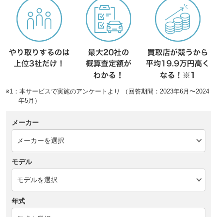
※1：本サービスで実施のアンケートより （回答期間：2023年6月〜2024
年5月）
メーカー
モデル
年式