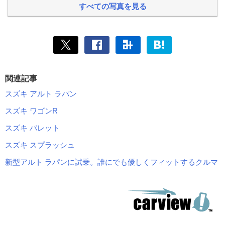
すべての写真を見る
関連記事
スズキ アルト ラパン
スズキ ワゴンR
スズキ パレット
スズキ スプラッシュ
新型アルト ラパンに試乗。誰にでも優しくフィットするクルマ