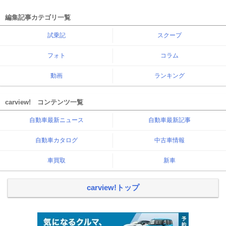
編集記事カテゴリ一覧
試乗記
スクープ
フォト
コラム
動画
ランキング
carview! コンテンツ一覧
自動車最新ニュース
自動車最新記事
自動車カタログ
中古車情報
車買取
新車
carview!トップ